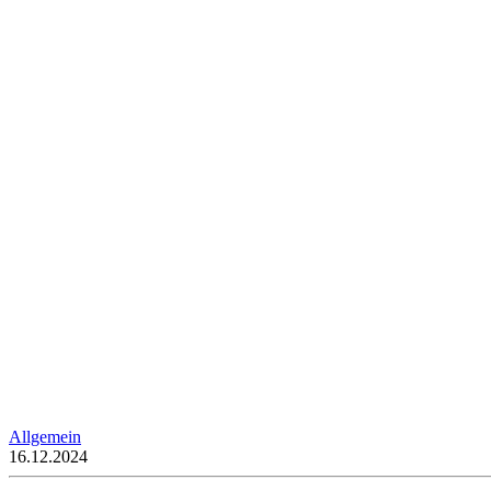
Allgemein
16.12.2024