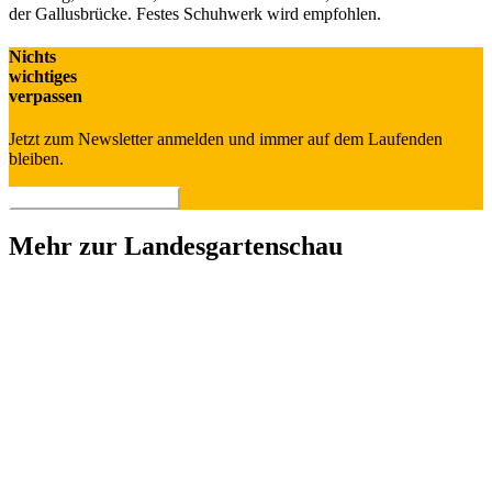
der Gallusbrücke. Festes Schuhwerk wird empfohlen.
Nichts
wich­ti­ges
verpassen
Jetzt zum Newsletter anmelden und immer auf dem Laufenden
bleiben.
> Newsletter abonnieren
Mehr zur Landesgartenschau