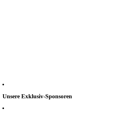
Unsere Exklusiv-Sponsoren