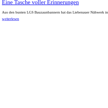
Eine Tasche voller Erinnerungen
Aus den bunten LGS Bauzaunbannern hat das Liebenauer Nähwerk in li
weiterlesen