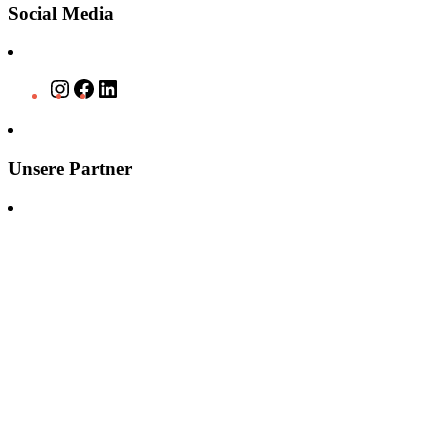
Social Media
Instagram
Facebook
LinkedIn
Unsere Partner