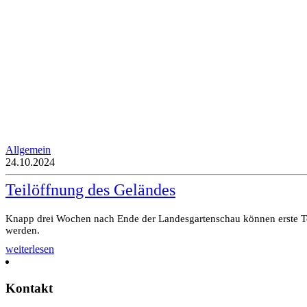
Allgemein
24.10.2024
Teilöffnung des Geländes
Knapp drei Wochen nach Ende der Landesgartenschau können erste Te
werden.
weiterlesen
Kontakt