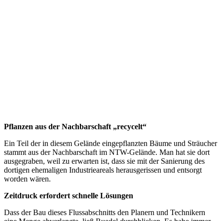
Pflanzen aus der Nachbarschaft „recycelt“
Ein Teil der in diesem Gelände eingepflanzten Bäume und Sträucher
stammt aus der Nachbarschaft im NTW-Gelände. Man hat sie dort
ausgegraben, weil zu erwarten ist, dass sie mit der Sanierung des
dortigen ehemaligen Industrieareals herausgerissen und entsorgt
worden wären.
Zeitdruck erfordert schnelle Lösungen
Dass der Bau dieses Flussabschnitts den Planern und Technikern