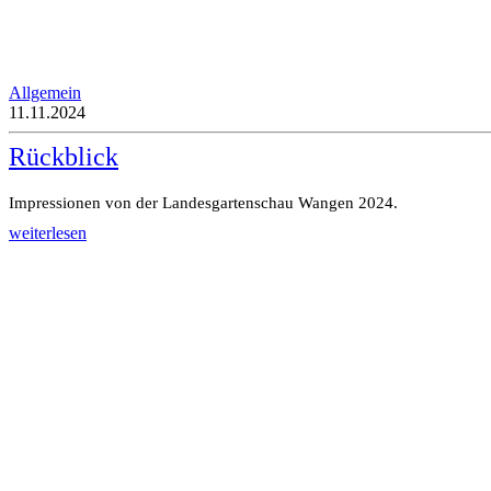
Allgemein
11.11.2024
Rückblick
Impressionen von der Landesgartenschau Wangen 2024.
weiterlesen