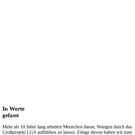
In Worte
gefasst
Mehr als 10 Jahre lang arbeiten Menschen daran, Wangen durch das
Großprojekt LGS aufblühen zu lassen. Einige davon haben wir zum