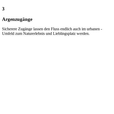
3
Argenzugänge
Sicherere Zugänge lassen den Fluss endlich auch im urbanen ­
Umfeld zum Naturerlebnis und Lieblingsplatz ­werden.