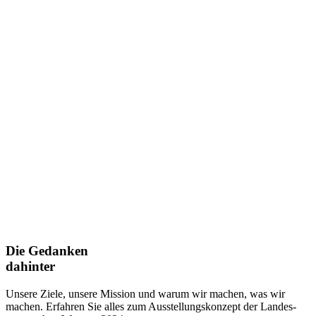
Die Gedanken
dahinter
Unsere Ziele, unsere Mission und warum wir machen, was wir
machen. Erfahren Sie alles zum Ausstellungskonzept der Landes­