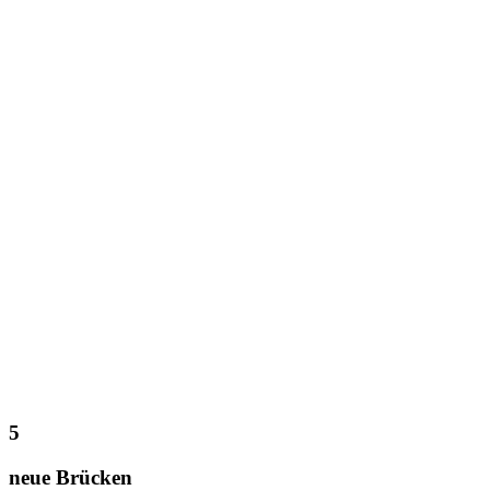
5
neue Brücken