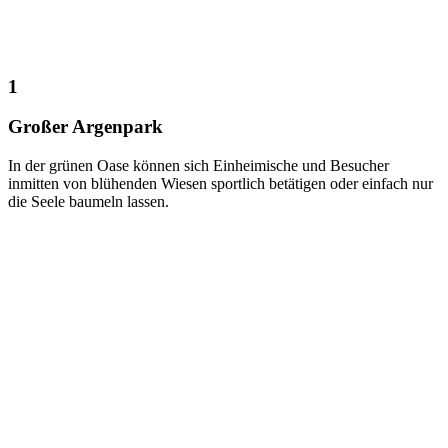
1
Großer Argenpark
In der grünen Oase können sich Einheimische und Besucher
inmitten von blühenden Wiesen sportlich betätigen oder einfach nur
die Seele baumeln lassen.