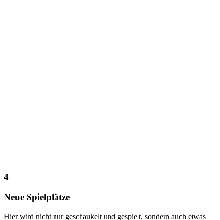
4
Neue Spielplätze
Hier wird nicht nur geschaukelt und gespielt, sondern auch etwas