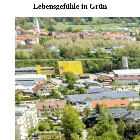
Lebens­gefühle in Grün