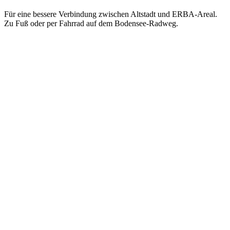
Für eine bessere Verbindung zwischen Altstadt und ERBA-Areal.
Zu Fuß oder per Fahrrad auf dem Bodensee-Radweg.