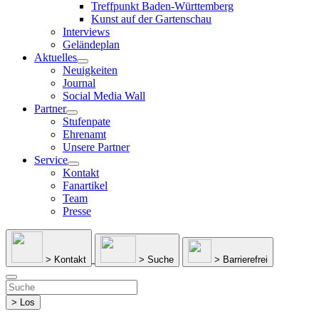
Treffpunkt Baden-Württemberg
Kunst auf der Gartenschau
Interviews
Geländeplan
Aktuelles
Neuigkeiten
Journal
Social Media Wall
Partner
Stufenpate
Ehrenamt
Unsere Partner
Service
Kontakt
Fanartikel
Team
Presse
> Kontakt
> Suche
> Barrierefrei