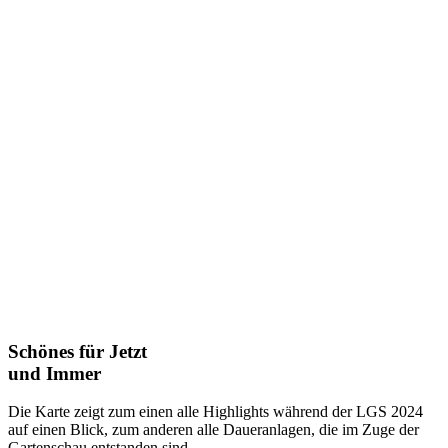
Schönes für Jetzt
und Immer
Die Karte zeigt zum einen alle Highlights während der LGS 2024
auf einen Blick, zum anderen alle Daueranlagen, die im Zuge der
Gartenschau entstanden sind.