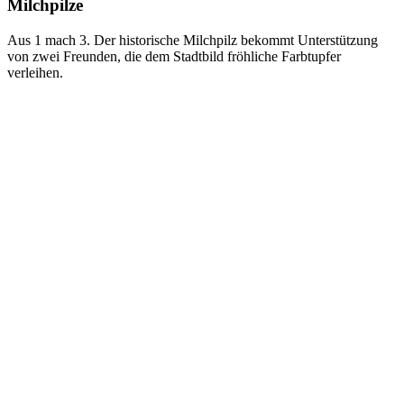
Milchpilze
Aus 1 mach 3. Der historische Milchpilz bekommt Unterstützung
von zwei Freunden, die dem Stadtbild fröhliche Farbtupfer
verleihen.