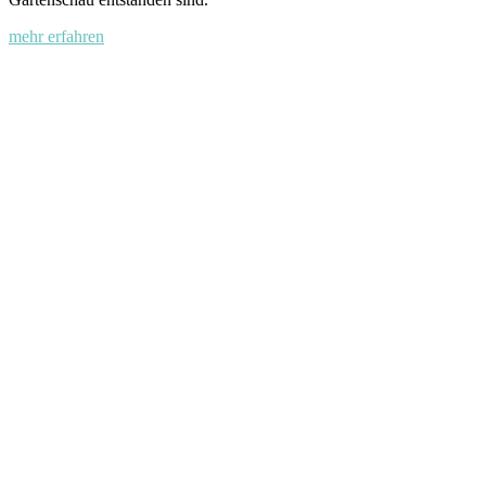
mehr erfahren