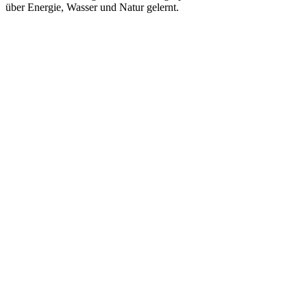
über Energie, Wasser und Natur gelernt.