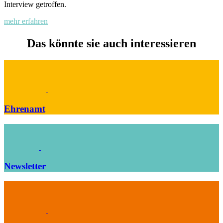
Interview getroffen.
mehr erfahren
Das könnte sie auch interessieren
Ehrenamt
Newsletter