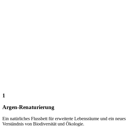
1
Argen-Renaturierung
Ein natürliches Flussbett für erweiterte Lebensräume und ein neues
Verständnis von Biodiversität und Ökologie.