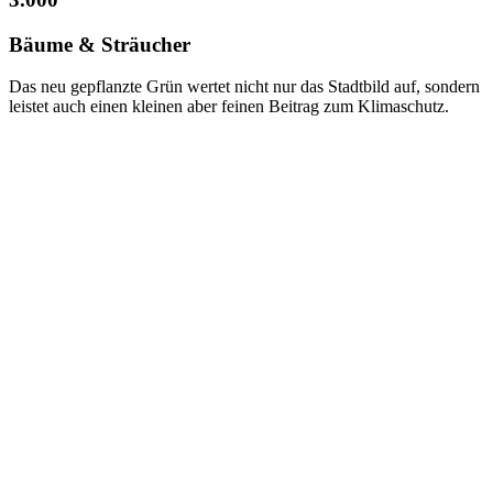
Bäume & Sträucher
Das neu gepflanzte Grün wertet nicht nur das Stadtbild auf, sondern
leistet auch einen kleinen aber feinen Beitrag zum Klimaschutz.