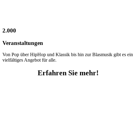
2.000
Veranstaltungen
Von Pop über HipHop und Klassik bis hin zur Blasmusik gibt es ein
vielfältiges Angebot für alle.
Erfahren Sie mehr!