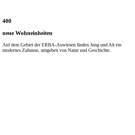
400
neue Wohneinheiten
Auf dem Gebiet der ERBA-Auwiesen finden Jung und Alt ein
modernes Zuhause, umgeben von Natur und Geschichte.