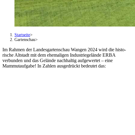
Startseite
Gartenschau
Im Rahmen der Landesgarten­schau Wangen 2024 wird die histo­
rische Altstadt mit dem ehemaligen Industriegelände ERBA
verbunden und das Gelände nachhaltig aufgewertet – eine
Mammutaufgabe! In Zahlen aus­gedrückt bedeutet das: