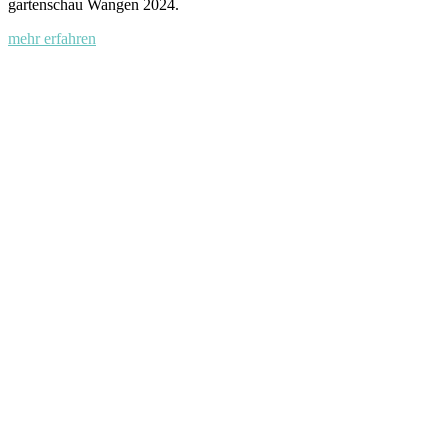
garten­schau Wangen 2024.
mehr erfahren