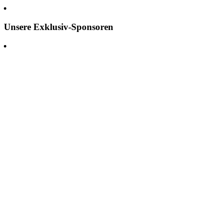
Unsere Exklusiv-Sponsoren