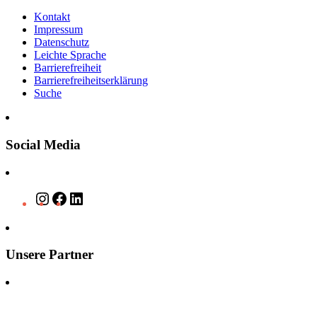
Kontakt
Impressum
Datenschutz
Leichte Sprache
Barrierefreiheit
Barrierefreiheitserklärung
Suche
Social Media
Instagram
Facebook
LinkedIn
Unsere Partner