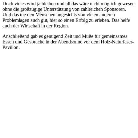
Doch vieles wird ja bleiben und all das wäre nicht möglich gewesen
ohne die großzügige Unterstützung von zahlreichen Sponsoren.
Und das tue den Menschen angesichts von vielen anderen
Problemlagen auch gut, hier so einen Erfolg zu erleben. Das helfe
auch der Wirtschaft in der Region.
Anschließend gab es genügend Zeit und Muße für gemeinsames
Essen und Gespräche in der Abendsonne vor dem Holz-Naturfaser-
Pavillon.