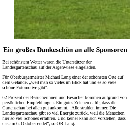
Ein großes Dankeschön an alle Sponsoren
Bei schönstem Wetter waren die Unterstützer der
Landesgartenschau auf der Argenwiese eingeladen.
Für Oberbürgermeister Michael Lang einer der schönsten Orte auf
dem Gelände, „weil man so vieles im Blick hat und es so viele
schöne Fotomotive gibt“.
62 Prozent der Besucherinnen und Besucher kommen aufgrund von
persönlichen Empfehlungen. Ein gutes Zeichen dafür, dass die
Gartenschau bei allen gut ankommt. „Alle strahlen immer. Die
Landesgartenschau gibt so viel Energie zurück, weil die Menschen
hier so viel Schönes erfahren. Und keiner kann sich vorstellen, dass
das am 6. Oktober endet“, so OB Lang.