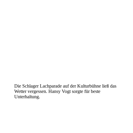
Die Schlager Lachparade auf der Kulturbühne ließ das
Wetter vergessen. Hansy Vogt sorgte für beste
Unterhaltung.