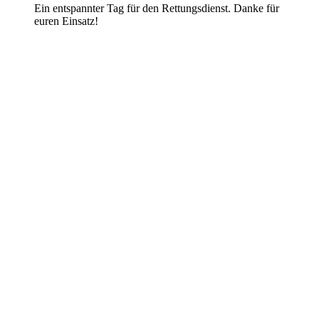
Ein entspannter Tag für den Rettungsdienst. Danke für
euren Einsatz!