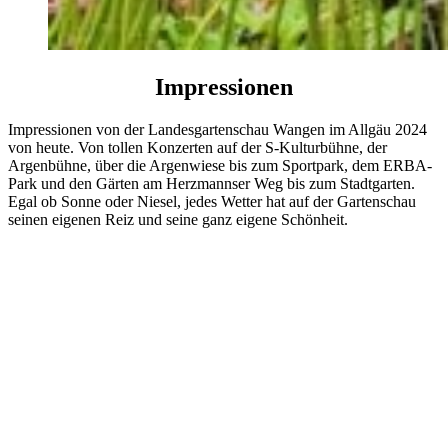
Impres­sionen
Impressionen von der Landesgartenschau Wangen im Allgäu 2024
von heute. Von tollen Konzerten auf der S-Kulturbühne, der
Argenbühne, über die Argenwiese bis zum Sportpark, dem ERBA-
Park und den Gärten am Herzmannser Weg bis zum Stadtgarten.
Egal ob Sonne oder Niesel, jedes Wetter hat auf der Gartenschau
seinen eigenen Reiz und seine ganz eigene Schönheit.