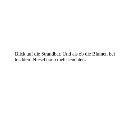
Blick auf die Strandbar. Und als ob die Blumen bei
leichtem Niesel noch mehr leuchten.