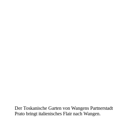
Der Toskanische Garten von Wangens Partnerstadt
Prato bringt italienisches Flair nach Wangen.