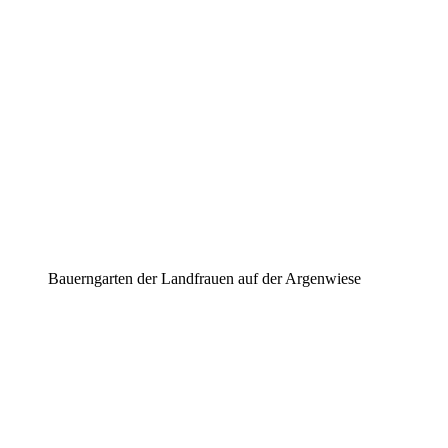
Bauerngarten der Landfrauen auf der Argenwiese