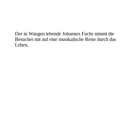
Der in Wangen lebende Johannes Fuchs nimmt die
Besucher mit auf eine musikalische Reise durch das
Leben.