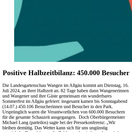
Positive Halbzeitbilanz: 450.000 Besucher
Die Landesgartenschau Wangen im Allgäu kommt am Dienstag, 16.
Juli 2024, an ihrer Halbzeit an. 82 Tage haben dann Wangenerinnen
und Wangener und ihre Gäste gemeinsam ein wunderbares
Sommerfest im Allgäu gefeiert: insgesamt kamen bis Sonntagabend
(14.07.) 450.106 Besucherinnen und Besucher in den Park.
Ursprünglich waren die Verantwortlichen von 600.000 Besuchern
für die gesamte Schauzeit ausgegangen. Doch Oberbürgermeister
Michael Lang (parteilos) sagte bei der Pressekonferenz: „Wir
bleiben demütig. Das Wetter kann sich für uns ungünstig