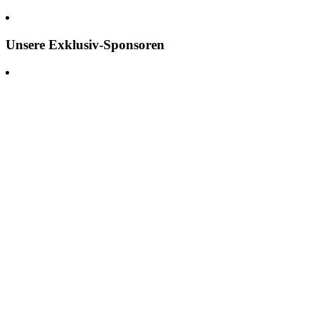
Unsere Exklusiv-Sponsoren