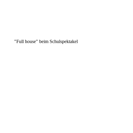
"Full house" beim Schulspektakel