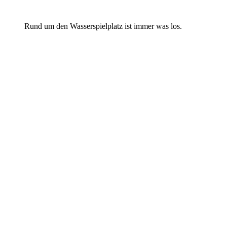
Rund um den Wasserspielplatz ist immer was los.