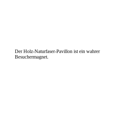
Der Holz-Naturfaser-Pavillon ist ein wahrer
Besuchermagnet.