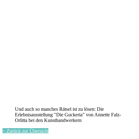
Und auch so manches Rätsel ist zu lösen: Die
Erlebnisausstellung "Die Guckeria" von Annette Falz-
Orlitta bei den Kunsthandwerkern
> Zurück zur Übersicht