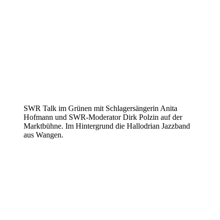
SWR Talk im Grünen mit Schlagersängerin Anita
Hofmann und SWR-Moderator Dirk Polzin auf der
Marktbühne. Im Hintergrund die Hallodrian Jazzband
aus Wangen.