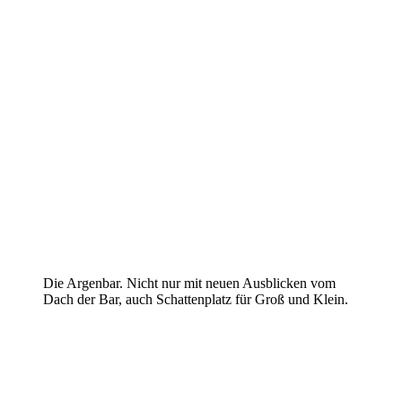
Die Argenbar. Nicht nur mit neuen Ausblicken vom
Dach der Bar, auch Schattenplatz für Groß und Klein.