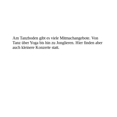
Am Tanzboden gibt es viele Mitmachangebote. Von
Tanz über Yoga bis hin zu Jonglieren. Hier finden aber
auch kleinere Konzerte statt.