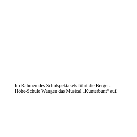
Im Rahmen des Schulspektakels führt die Berger-
Höhe-Schule Wangen das Musical „Kunterbunt“ auf.