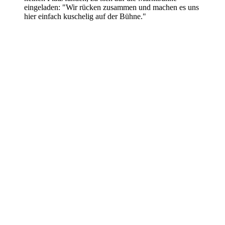
eingeladen: "Wir rücken zusammen und machen es uns
hier einfach kuschelig auf der Bühne."