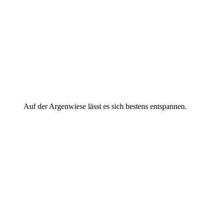
Auf der Argenwiese lässt es sich bestens entspannen.