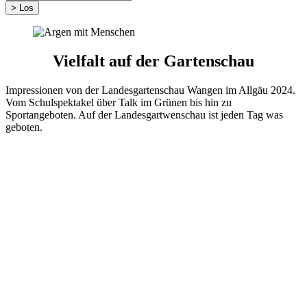
Vielfalt auf der Gartenschau
Impressionen von der Landesgartenschau Wangen im Allgäu 2024.
Vom Schulspektakel über Talk im Grünen bis hin zu
Sportangeboten. Auf der Landesgartwenschau ist jeden Tag was
geboten.