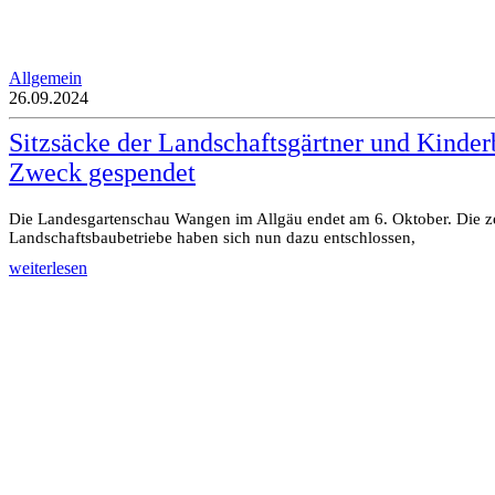
Allgemein
26.09.2024
Sitzsäcke der Landschaftsgärtner und Kinde
Zweck gespendet
Die Landesgartenschau Wangen im Allgäu endet am 6. Oktober. Die z
Landschaftsbaubetriebe haben sich nun dazu entschlossen,
weiterlesen