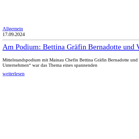
Allgemein
17.09.2024
Am Podium: Bettina Gräfin Bernadotte und
Mittelstandspodium mit Mainau Chefin Bettina Gräfin Bernadotte und
Unternehmen“ war das Thema eines spannenden
weiterlesen