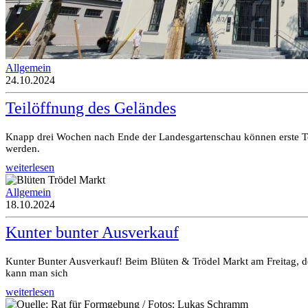
Allgemein
24.10.2024
Teilöffnung des Geländes
Knapp drei Wochen nach Ende der Landesgartenschau können erste Te
werden.
weiterlesen
Allgemein
18.10.2024
Kunter bunter Ausverkauf
Kunter Bunter Ausverkauf! Beim Blüten & Trödel Markt am Freitag, 
kann man sich
weiterlesen