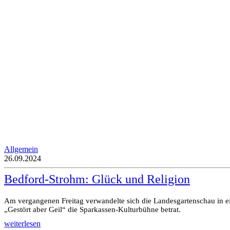
Allgemein
26.09.2024
Bedford-Strohm: Glück und Religion
Am vergangenen Freitag verwandelte sich die Landesgartenschau in ei
„Gestört aber Geil“ die Sparkassen-Kulturbühne betrat.
weiterlesen