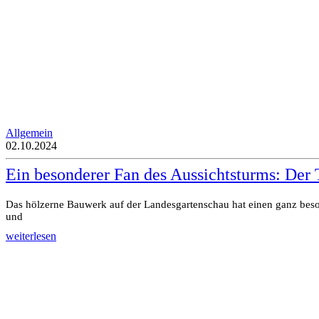
Allgemein
02.10.2024
Ein besonderer Fan des Aussichtsturms: Der
Das hölzerne Bauwerk auf der Landesgartenschau hat einen ganz beson
und
weiterlesen