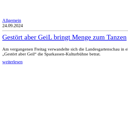
Allgemein
24.09.2024
Gestört aber GeiL bringt Menge zum Tanzen
Am vergangenen Freitag verwandelte sich die Landesgartenschau in ei
„Gestört aber Geil“ die Sparkassen-Kulturbühne betrat.
weiterlesen