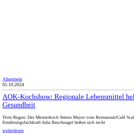
Allgemein
01.10.2024
AOK-Kochshow: Regionale Lebensmittel hel
Gesundheit
Trotz Regen: Der Meisterkoch Simon Mayer vom Restaurant/Café Sca
Ernährungsfachkraft Julia Baschnagel ließen sich nicht
weiterlesen