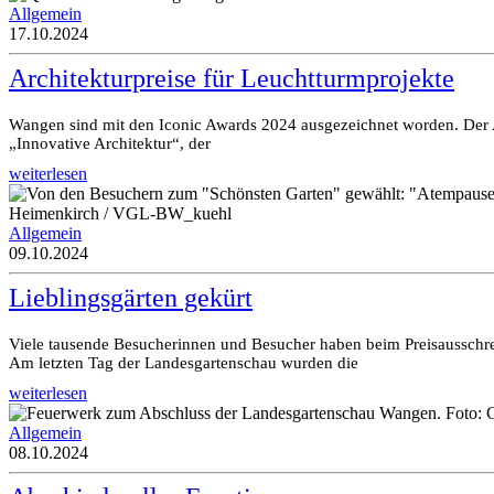
Allgemein
17.10.2024
Architekturpreise für Leuchtturmprojekte
Wangen sind mit den Iconic Awards 2024 ausgezeichnet worden. Der Au
„Innovative Architektur“, der
weiterlesen
Allgemein
09.10.2024
Lieblingsgärten gekürt
Viele tausende Besucherinnen und Besucher haben beim Preisausschr
Am letzten Tag der Landesgartenschau wurden die
weiterlesen
Allgemein
08.10.2024