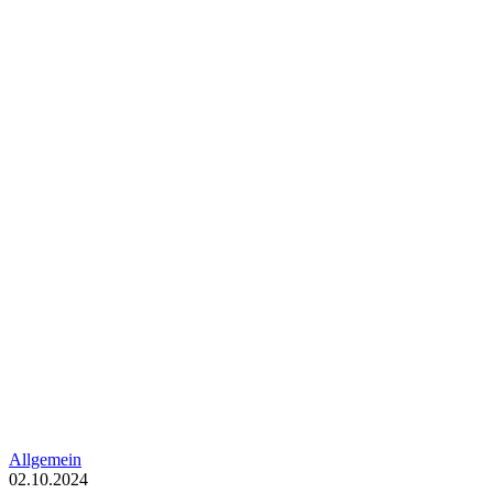
Allgemein
02.10.2024