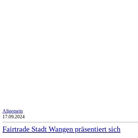
Allgemein
17.09.2024
Fairtrade Stadt Wangen präsentiert sich