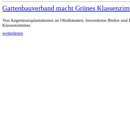
Gartenbauverband macht Grünes Klassenzi
Von Augentransplantationen an Obstbäumen, besonderen Böden und
Klassenzimmer.
weiterlesen