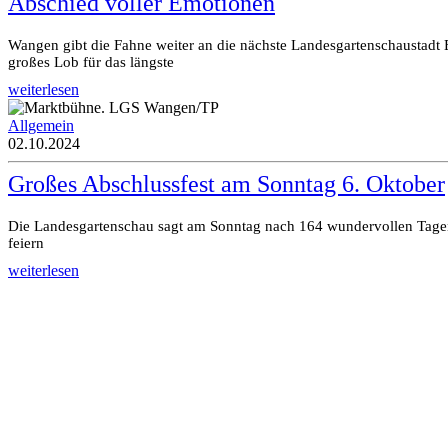
Abschied voller Emotionen
Wangen gibt die Fahne weiter an die nächste Landesgartenschaustadt
großes Lob für das längste
weiterlesen
Allgemein
02.10.2024
Großes Abschlussfest am Sonntag 6. Oktober
Die Landesgartenschau sagt am Sonntag nach 164 wundervollen Tagen
feiern
weiterlesen