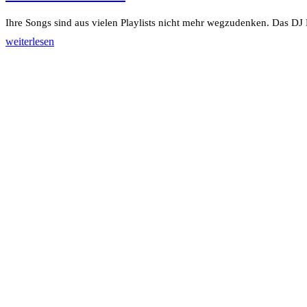
Ihre Songs sind aus vielen Playlists nicht mehr wegzudenken. Das DJ D
weiterlesen