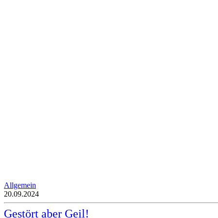
Allgemein
20.09.2024
Gestört aber Geil!