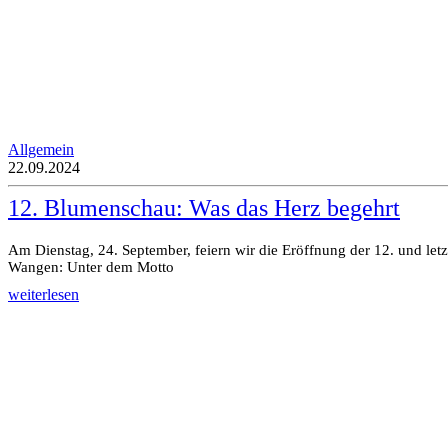
Allgemein
22.09.2024
12. Blumenschau: Was das Herz begehrt
Am Dienstag, 24. September, feiern wir die Eröffnung der 12. und le
Wangen: Unter dem Motto
weiterlesen