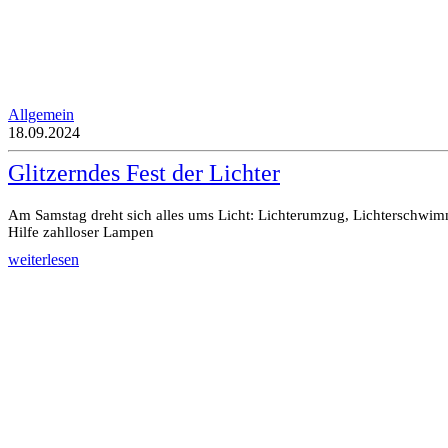
Allgemein
18.09.2024
Glitzerndes Fest der Lichter
Am Samstag dreht sich alles ums Licht: Lichterumzug, Lichterschwi
Hilfe zahlloser Lampen
weiterlesen