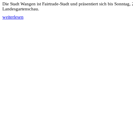
Die Stadt Wangen ist Fairtrade-Stadt und präsentiert sich bis Sonntag
Landesgartenschau.
weiterlesen