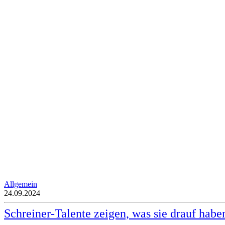
Allgemein
24.09.2024
Schreiner-Talente zeigen, was sie drauf habe