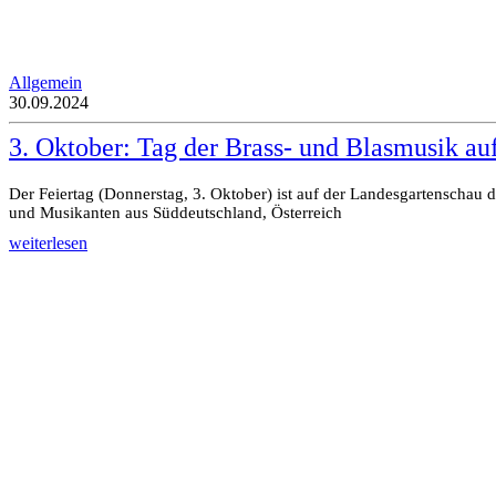
Allgemein
30.09.2024
3. Oktober: Tag der Brass- und Blasmusik au
Der Feiertag (Donnerstag, 3. Oktober) ist auf der Landesgartenschau
und Musikanten aus Süddeutschland, Österreich
weiterlesen