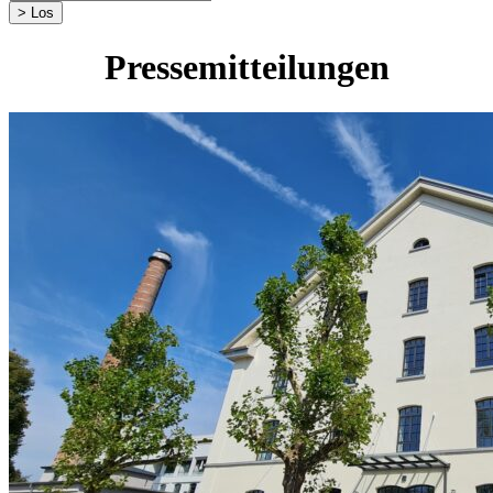
Pressemitteilungen