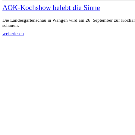
AOK-Kochshow belebt die Sinne
Die Landesgartenschau in Wangen wird am 26. September zur Kochar
schauen.
weiterlesen