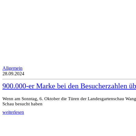
Allgemein
28.09.2024
900.000-er Marke bei den Besucherzahlen üb
Wenn am Sonntag, 6. Oktober die Türen der Landesgartenschau Wang
Schau besucht haben
weiterlesen