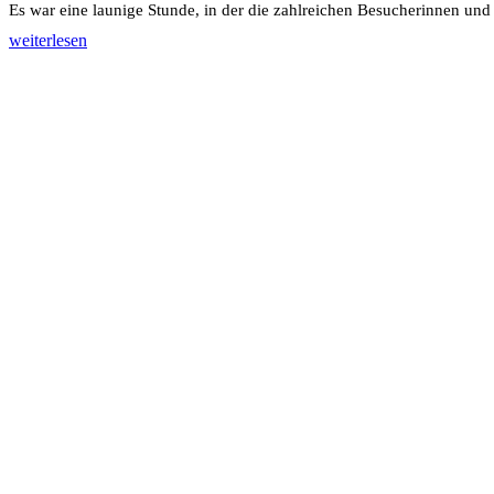
Es war eine launige Stunde, in der die zahlreichen Besucherinnen und 
weiterlesen