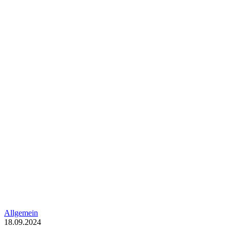
Allgemein
18.09.2024