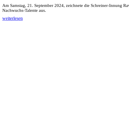
Am Samstag, 21. September 2024, zeichnete die Schreiner-Innung Ra
Nachwuchs-Talente aus.
weiterlesen