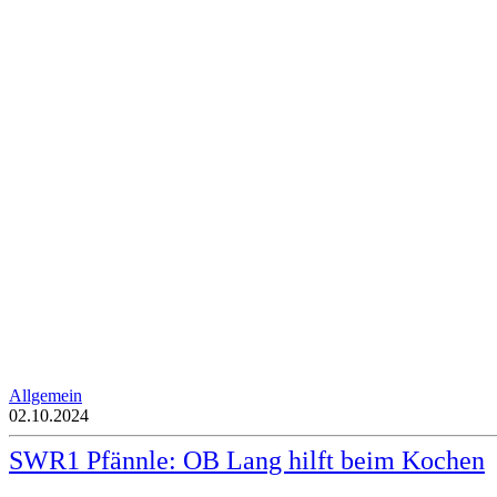
Allgemein
02.10.2024
SWR1 Pfännle: OB Lang hilft beim Kochen